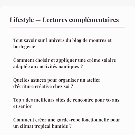
Lifestyle — Lectures complémentaires
Tout savoir sur l'univers du blog de montres et
horlogerie
Comment choisir et appliquer une crème solaire
adaptée aux activités nautiques ?
Quelles astuces pour organiser un atelier
d'écriture créative chez soi ?
Top 3 des meilleurs sites de rencontre pour 50 ans
et sénior
Comment créer une garde-robe fonctionnelle pour
un climat tropical humide ?