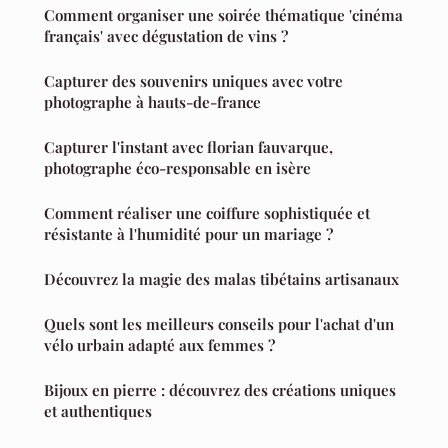
Comment organiser une soirée thématique 'cinéma
français' avec dégustation de vins ?
Capturer des souvenirs uniques avec votre
photographe à hauts-de-france
Capturer l'instant avec florian fauvarque,
photographe éco-responsable en isère
Comment réaliser une coiffure sophistiquée et
résistante à l'humidité pour un mariage ?
Découvrez la magie des malas tibétains artisanaux
Quels sont les meilleurs conseils pour l'achat d'un
vélo urbain adapté aux femmes ?
Bijoux en pierre : découvrez des créations uniques
et authentiques