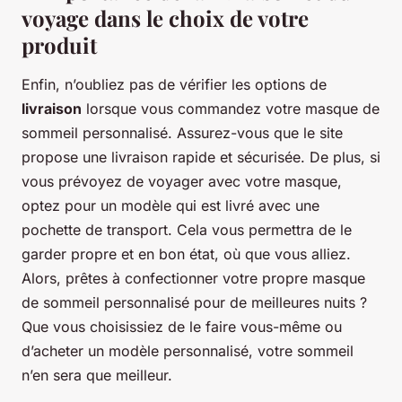
voyage dans le choix de votre
produit
Enfin, n’oubliez pas de vérifier les options de
livraison
lorsque vous commandez votre masque de
sommeil personnalisé. Assurez-vous que le site
propose une livraison rapide et sécurisée. De plus, si
vous prévoyez de voyager avec votre masque,
optez pour un modèle qui est livré avec une
pochette de transport. Cela vous permettra de le
garder propre et en bon état, où que vous alliez.
Alors, prêtes à confectionner votre propre masque
de sommeil personnalisé pour de meilleures nuits ?
Que vous choisissiez de le faire vous-même ou
d’acheter un modèle personnalisé, votre sommeil
n’en sera que meilleur.