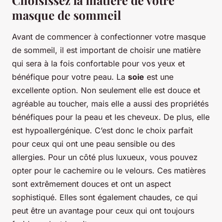
Choisissez la matière de votre
masque de sommeil
Avant de commencer à confectionner votre masque
de sommeil, il est important de choisir une matière
qui sera à la fois confortable pour vos yeux et
bénéfique pour votre peau. La
soie
est une
excellente option. Non seulement elle est douce et
agréable au toucher, mais elle a aussi des propriétés
bénéfiques pour la peau et les cheveux. De plus, elle
est hypoallergénique. C’est donc le choix parfait
pour ceux qui ont une peau sensible ou des
allergies. Pour un côté plus luxueux, vous pouvez
opter pour le cachemire ou le velours. Ces matières
sont extrêmement douces et ont un aspect
sophistiqué. Elles sont également chaudes, ce qui
peut être un avantage pour ceux qui ont toujours