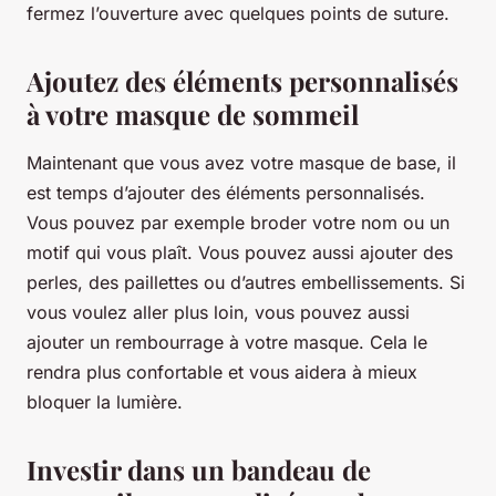
fermez l’ouverture avec quelques points de suture.
Ajoutez des éléments personnalisés
à votre masque de sommeil
Maintenant que vous avez votre masque de base, il
est temps d’ajouter des éléments personnalisés.
Vous pouvez par exemple broder votre nom ou un
motif qui vous plaît. Vous pouvez aussi ajouter des
perles, des paillettes ou d’autres embellissements. Si
vous voulez aller plus loin, vous pouvez aussi
ajouter un rembourrage à votre masque. Cela le
rendra plus confortable et vous aidera à mieux
bloquer la lumière.
Investir dans un bandeau de