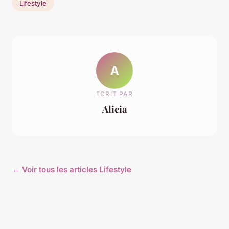
Lifestyle
A
ECRIT PAR
Alicia
← Voir tous les articles Lifestyle