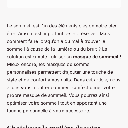
Le sommeil est l’un des éléments clés de notre bien-
être. Ainsi, il est important de le préserver. Mais
comment faire lorsqu’on a du mal à trouver le
sommeil à cause de la lumière ou du bruit ? La
solution est simple : utiliser un
masque de sommeil
!
Mieux encore, les masques de sommeil
personnalisés permettent d’ajouter une touche de
style et de confort à vos nuits. Dans cet article, nous
allons vous montrer comment confectionner votre
propre masque de sommeil. Vous pourrez ainsi
optimiser votre sommeil tout en apportant une
touche personnelle à votre accessoire.