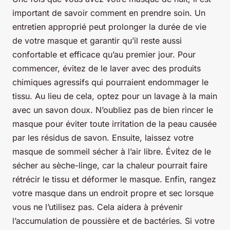
important de savoir comment en prendre soin. Un
entretien approprié peut prolonger la durée de vie
de votre masque et garantir qu’il reste aussi
confortable et efficace qu’au premier jour. Pour
commencer, évitez de le laver avec des produits
chimiques agressifs qui pourraient endommager le
tissu. Au lieu de cela, optez pour un lavage à la main
avec un savon doux. N’oubliez pas de bien rincer le
masque pour éviter toute irritation de la peau causée
par les résidus de savon. Ensuite, laissez votre
masque de sommeil sécher à l’air libre. Évitez de le
sécher au sèche-linge, car la chaleur pourrait faire
rétrécir le tissu et déformer le masque. Enfin, rangez
votre masque dans un endroit propre et sec lorsque
vous ne l’utilisez pas. Cela aidera à prévenir
l’accumulation de poussière et de bactéries. Si votre