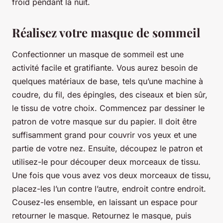
froid pendant la nuit.
Réalisez votre masque de sommeil
Confectionner un masque de sommeil est une
activité facile et gratifiante. Vous aurez besoin de
quelques matériaux de base, tels qu’une machine à
coudre, du fil, des épingles, des ciseaux et bien sûr,
le tissu de votre choix. Commencez par dessiner le
patron de votre masque sur du papier. Il doit être
suffisamment grand pour couvrir vos yeux et une
partie de votre nez. Ensuite, découpez le patron et
utilisez-le pour découper deux morceaux de tissu.
Une fois que vous avez vos deux morceaux de tissu,
placez-les l’un contre l’autre, endroit contre endroit.
Cousez-les ensemble, en laissant un espace pour
retourner le masque. Retournez le masque, puis