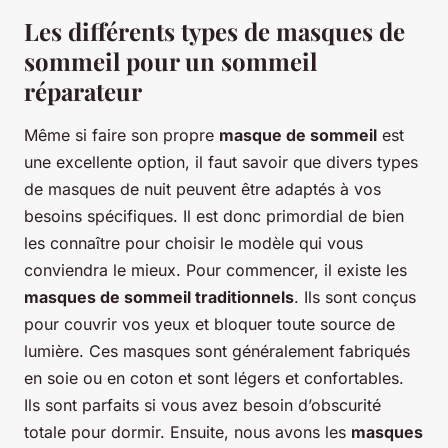
Les différents types de masques de
sommeil pour un sommeil
réparateur
Même si faire son propre
masque de sommeil
est
une excellente option, il faut savoir que divers types
de masques de nuit peuvent être adaptés à vos
besoins spécifiques. Il est donc primordial de bien
les connaître pour choisir le modèle qui vous
conviendra le mieux. Pour commencer, il existe les
masques de sommeil traditionnels
. Ils sont conçus
pour couvrir vos yeux et bloquer toute source de
lumière. Ces masques sont généralement fabriqués
en soie ou en coton et sont légers et confortables.
Ils sont parfaits si vous avez besoin d’obscurité
totale pour dormir. Ensuite, nous avons les
masques