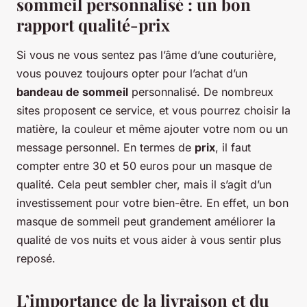
sommeil personnalisé : un bon
rapport qualité-prix
Si vous ne vous sentez pas l’âme d’une couturière,
vous pouvez toujours opter pour l’achat d’un
bandeau de sommeil
personnalisé. De nombreux
sites proposent ce service, et vous pourrez choisir la
matière, la couleur et même ajouter votre nom ou un
message personnel. En termes de
prix
, il faut
compter entre 30 et 50 euros pour un masque de
qualité. Cela peut sembler cher, mais il s’agit d’un
investissement pour votre bien-être. En effet, un bon
masque de sommeil peut grandement améliorer la
qualité de vos nuits et vous aider à vous sentir plus
reposé.
L’importance de la livraison et du