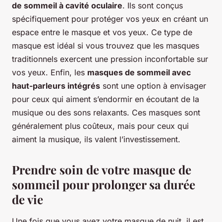
de sommeil à cavité oculaire
. Ils sont conçus
spécifiquement pour protéger vos yeux en créant un
espace entre le masque et vos yeux. Ce type de
masque est idéal si vous trouvez que les masques
traditionnels exercent une pression inconfortable sur
vos yeux. Enfin, les
masques de sommeil avec
haut-parleurs intégrés
sont une option à envisager
pour ceux qui aiment s’endormir en écoutant de la
musique ou des sons relaxants. Ces masques sont
généralement plus coûteux, mais pour ceux qui
aiment la musique, ils valent l’investissement.
Prendre soin de votre masque de
sommeil pour prolonger sa durée
de vie
Une fois que vous avez votre masque de nuit, il est