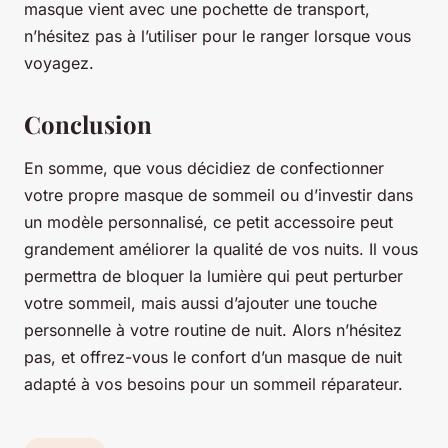
masque vient avec une pochette de transport,
n’hésitez pas à l’utiliser pour le ranger lorsque vous
voyagez.
Conclusion
En somme, que vous décidiez de confectionner
votre propre masque de sommeil ou d’investir dans
un modèle personnalisé, ce petit accessoire peut
grandement améliorer la qualité de vos nuits. Il vous
permettra de bloquer la lumière qui peut perturber
votre sommeil, mais aussi d’ajouter une touche
personnelle à votre routine de nuit. Alors n’hésitez
pas, et offrez-vous le confort d’un masque de nuit
adapté à vos besoins pour un sommeil réparateur.