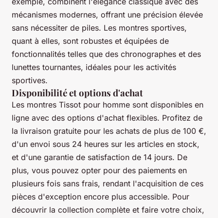
exemple, combinent l'élégance classique avec des
mécanismes modernes, offrant une précision élevée
sans nécessiter de piles. Les montres sportives,
quant à elles, sont robustes et équipées de
fonctionnalités telles que des chronographes et des
lunettes tournantes, idéales pour les activités
sportives.
Disponibilité et options d'achat
Les montres Tissot pour homme sont disponibles en
ligne avec des options d'achat flexibles. Profitez de
la livraison gratuite pour les achats de plus de 100 €,
d'un envoi sous 24 heures sur les articles en stock,
et d'une garantie de satisfaction de 14 jours. De
plus, vous pouvez opter pour des paiements en
plusieurs fois sans frais, rendant l'acquisition de ces
pièces d'exception encore plus accessible. Pour
découvrir la collection complète et faire votre choix,