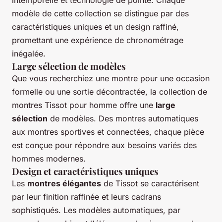
modèle de cette collection se distingue par des
caractéristiques uniques et un design raffiné,
promettant une expérience de chronométrage
inégalée.
Large sélection de modèles
Que vous recherchiez une montre pour une occasion
formelle ou une sortie décontractée, la collection de
montres Tissot pour homme offre une
large
sélection
de modèles. Des montres automatiques
aux montres sportives et connectées, chaque pièce
est conçue pour répondre aux besoins variés des
hommes modernes.
Design et caractéristiques uniques
Les
montres élégantes
de Tissot se caractérisent
par leur finition raffinée et leurs cadrans
sophistiqués. Les modèles automatiques, par