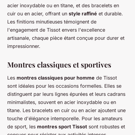
acier inoxydable ou en titane, et des bracelets en
cuir ou en acier, offrant un
style raffiné
et durable.
Les finitions minutieuses témoignent de
l'engagement de Tissot envers l'excellence
artisanale, chaque pièce étant conçue pour durer et
impressionner.
Montres classiques et sportives
Les
montres classiques pour homme
de Tissot
sont idéales pour les occasions formelles. Elles se
distinguent par leurs lignes épurées et leurs cadrans
minimalistes, souvent en acier inoxydable ou en
titane. Les bracelets en cuir ou en acier ajoutent une
touche d'élégance intemporelle. Pour les amateurs
de sport, les
montres sport Tissot
sont robustes et
conçues pour résister aux activités intenses.