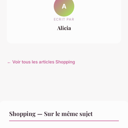
A
ECRIT PAR
Alicia
← Voir tous les articles Shopping
Shopping — Sur le même sujet