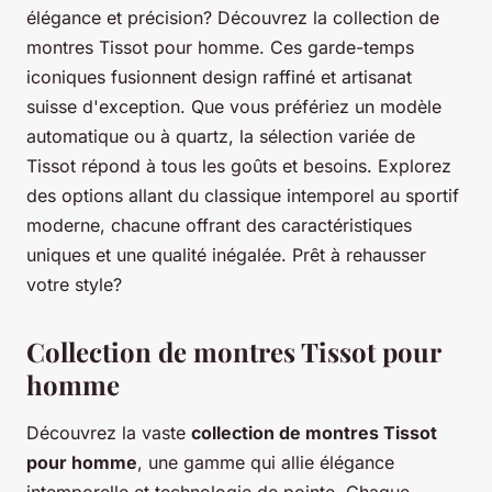
élégance et précision? Découvrez la collection de
montres Tissot pour homme. Ces garde-temps
iconiques fusionnent design raffiné et artisanat
suisse d'exception. Que vous préfériez un modèle
automatique ou à quartz, la sélection variée de
Tissot répond à tous les goûts et besoins. Explorez
des options allant du classique intemporel au sportif
moderne, chacune offrant des caractéristiques
uniques et une qualité inégalée. Prêt à rehausser
votre style?
Collection de montres Tissot pour
homme
Découvrez la vaste
collection de montres Tissot
pour homme
, une gamme qui allie élégance
intemporelle et technologie de pointe. Chaque