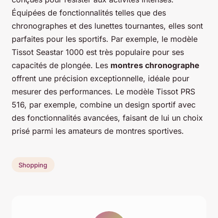
Équipées de fonctionnalités telles que des
chronographes et des lunettes tournantes, elles sont
parfaites pour les sportifs. Par exemple, le modèle
Tissot Seastar 1000 est très populaire pour ses
capacités de plongée. Les
montres chronographe
offrent une précision exceptionnelle, idéale pour
mesurer des performances. Le modèle Tissot PRS
516, par exemple, combine un design sportif avec
des fonctionnalités avancées, faisant de lui un choix
prisé parmi les amateurs de montres sportives.
Shopping