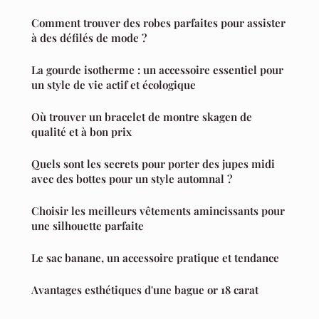
Comment trouver des robes parfaites pour assister
à des défilés de mode ?
La gourde isotherme : un accessoire essentiel pour
un style de vie actif et écologique
Où trouver un bracelet de montre skagen de
qualité et à bon prix
Quels sont les secrets pour porter des jupes midi
avec des bottes pour un style automnal ?
Choisir les meilleurs vêtements amincissants pour
une silhouette parfaite
Le sac banane, un accessoire pratique et tendance
Avantages esthétiques d'une bague or 18 carat