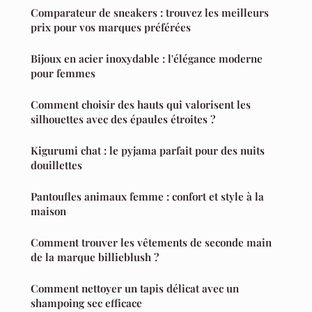
Comparateur de sneakers : trouvez les meilleurs
prix pour vos marques préférées
Bijoux en acier inoxydable : l'élégance moderne
pour femmes
Comment choisir des hauts qui valorisent les
silhouettes avec des épaules étroites ?
Kigurumi chat : le pyjama parfait pour des nuits
douillettes
Pantoufles animaux femme : confort et style à la
maison
Comment trouver les vêtements de seconde main
de la marque billieblush ?
Comment nettoyer un tapis délicat avec un
shampoing sec efficace