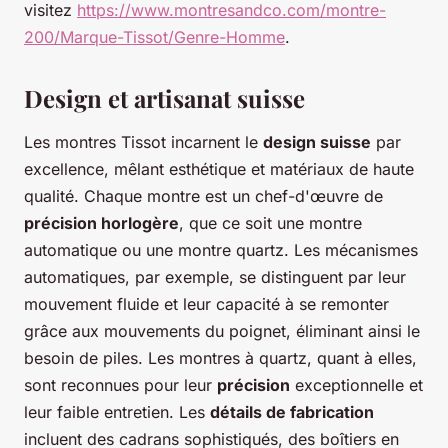
visitez
https://www.montresandco.com/montre-
200/Marque-Tissot/Genre-Homme
.
Design et artisanat suisse
Les montres Tissot incarnent le
design suisse
par
excellence, mêlant esthétique et matériaux de haute
qualité. Chaque montre est un chef-d'œuvre de
précision horlogère
, que ce soit une montre
automatique ou une montre quartz. Les mécanismes
automatiques, par exemple, se distinguent par leur
mouvement fluide et leur capacité à se remonter
grâce aux mouvements du poignet, éliminant ainsi le
besoin de piles. Les montres à quartz, quant à elles,
sont reconnues pour leur
précision
exceptionnelle et
leur faible entretien. Les
détails de fabrication
incluent des cadrans sophistiqués, des boîtiers en