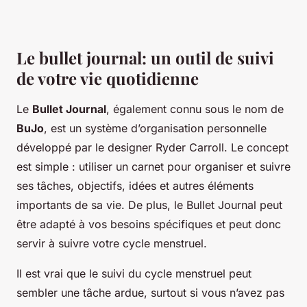
Le bullet journal: un outil de suivi
de votre vie quotidienne
Le
Bullet Journal
, également connu sous le nom de
BuJo
, est un système d’organisation personnelle
développé par le designer Ryder Carroll. Le concept
est simple : utiliser un carnet pour organiser et suivre
ses tâches, objectifs, idées et autres éléments
importants de sa vie. De plus, le Bullet Journal peut
être adapté à vos besoins spécifiques et peut donc
servir à suivre votre cycle menstruel.
Il est vrai que le suivi du cycle menstruel peut
sembler une tâche ardue, surtout si vous n’avez pas