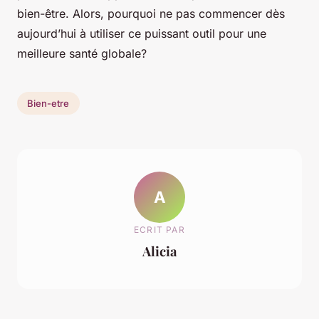
bien-être. Alors, pourquoi ne pas commencer dès
aujourd’hui à utiliser ce puissant outil pour une
meilleure santé globale?
Bien-etre
A
ECRIT PAR
Alicia