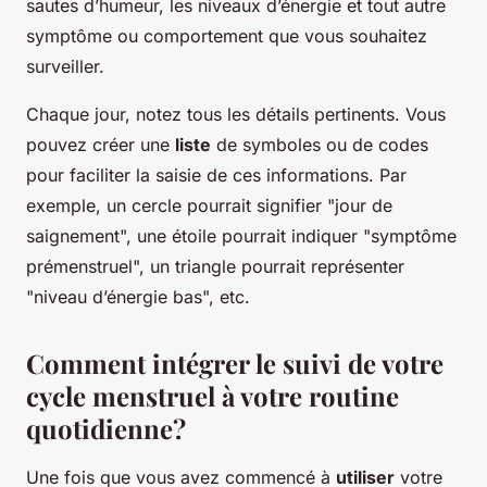
sautes d’humeur, les niveaux d’énergie et tout autre
symptôme ou comportement que vous souhaitez
surveiller.
Chaque jour, notez tous les détails pertinents. Vous
pouvez créer une
liste
de symboles ou de codes
pour faciliter la saisie de ces informations. Par
exemple, un cercle pourrait signifier "jour de
saignement", une étoile pourrait indiquer "symptôme
prémenstruel", un triangle pourrait représenter
"niveau d’énergie bas", etc.
Comment intégrer le suivi de votre
cycle menstruel à votre routine
quotidienne?
Une fois que vous avez commencé à
utiliser
votre