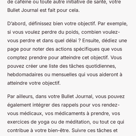
de caféine ou toute autre initiative de santé, votre
Bullet Journal est fait pour cela.
D’abord, définissez bien votre objectif. Par exemple,
si vous voulez perdre du poids, combien voulez-
vous perdre et dans quel délai ? Ensuite, dédiez une
page pour noter des actions spécifiques que vous
comptez prendre pour atteindre cet objectif. Vous
pouvez créer une liste des tâches quotidiennes,
hebdomadaires ou mensuelles qui vous aideront à
atteindre votre objectif.
Par ailleurs, dans votre Bullet Journal, vous pouvez
également intégrer des rappels pour vos rendez-
vous médicaux, vos médicaments à prendre, vos
exercices de yoga ou de méditation, ou tout ce qui
contribue à votre bien-être. Suivre ces tâches et