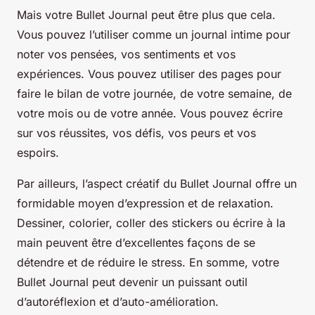
Mais votre Bullet Journal peut être plus que cela.
Vous pouvez l’utiliser comme un journal intime pour
noter vos pensées, vos sentiments et vos
expériences. Vous pouvez utiliser des pages pour
faire le bilan de votre journée, de votre semaine, de
votre mois ou de votre année. Vous pouvez écrire
sur vos réussites, vos défis, vos peurs et vos
espoirs.
Par ailleurs, l’aspect créatif du Bullet Journal offre un
formidable moyen d’expression et de relaxation.
Dessiner, colorier, coller des stickers ou écrire à la
main peuvent être d’excellentes façons de se
détendre et de réduire le stress. En somme, votre
Bullet Journal peut devenir un puissant outil
d’autoréflexion et d’auto-amélioration.