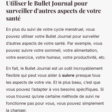
Utiliser le Bullet Journal pour
surveiller d’autres aspects de votre
santé
En plus du suivi de votre cycle menstruel, vous
pouvez utiliser votre Bullet Journal pour surveiller
d’autres aspects de votre santé. Par exemple, vous
pouvez suivre votre sommeil, votre alimentation,
votre exercice, votre humeur, votre productivité, etc.
En fait, le Bullet Journal est un outil incroyablement
flexible qui peut vous aider à
suivre
presque tous
les aspects de votre vie. Et le plus beau, c’est que
vous pouvez l’adapter à vos besoins spécifiques. Si
vous trouvez qu’une certaine méthode de suivi ne
fonctionne pas pour vous, vous pouvez simplement
la changer.