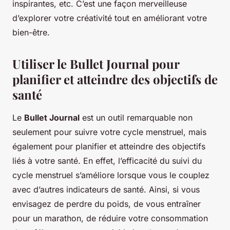
inspirantes, etc. C’est une façon merveilleuse
d’explorer votre créativité tout en améliorant votre
bien-être.
Utiliser le Bullet Journal pour
planifier et atteindre des objectifs de
santé
Le
Bullet Journal
est un outil remarquable non
seulement pour suivre votre cycle menstruel, mais
également pour planifier et atteindre des objectifs
liés à votre santé. En effet, l’efficacité du suivi du
cycle menstruel s’améliore lorsque vous le couplez
avec d’autres indicateurs de santé. Ainsi, si vous
envisagez de perdre du poids, de vous entraîner
pour un marathon, de réduire votre consommation