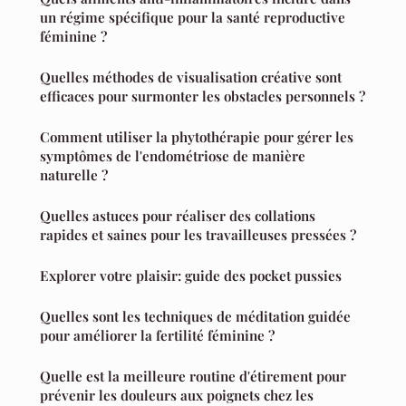
un régime spécifique pour la santé reproductive
féminine ?
Quelles méthodes de visualisation créative sont
efficaces pour surmonter les obstacles personnels ?
Comment utiliser la phytothérapie pour gérer les
symptômes de l'endométriose de manière
naturelle ?
Quelles astuces pour réaliser des collations
rapides et saines pour les travailleuses pressées ?
Explorer votre plaisir: guide des pocket pussies
Quelles sont les techniques de méditation guidée
pour améliorer la fertilité féminine ?
Quelle est la meilleure routine d'étirement pour
prévenir les douleurs aux poignets chez les