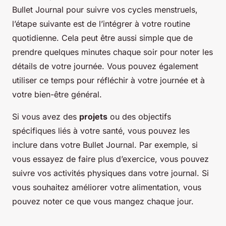
Bullet Journal pour suivre vos cycles menstruels,
l’étape suivante est de l’intégrer à votre routine
quotidienne. Cela peut être aussi simple que de
prendre quelques minutes chaque soir pour noter les
détails de votre journée. Vous pouvez également
utiliser ce temps pour réfléchir à votre journée et à
votre bien-être général.
Si vous avez des
projets
ou des objectifs
spécifiques liés à votre santé, vous pouvez les
inclure dans votre Bullet Journal. Par exemple, si
vous essayez de faire plus d’exercice, vous pouvez
suivre vos activités physiques dans votre journal. Si
vous souhaitez améliorer votre alimentation, vous
pouvez noter ce que vous mangez chaque jour.