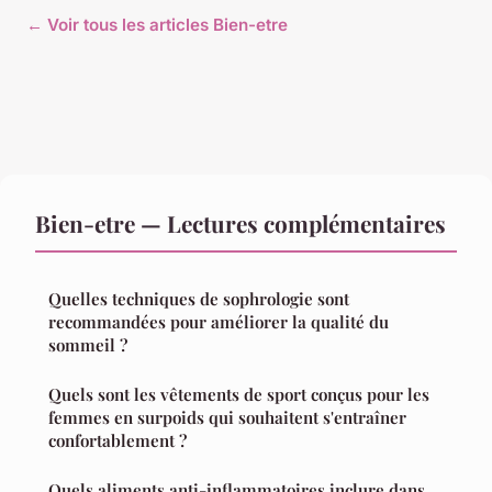
← Voir tous les articles Bien-etre
Bien-etre — Lectures complémentaires
Quelles techniques de sophrologie sont
recommandées pour améliorer la qualité du
sommeil ?
Quels sont les vêtements de sport conçus pour les
femmes en surpoids qui souhaitent s'entraîner
confortablement ?
Quels aliments anti-inflammatoires inclure dans