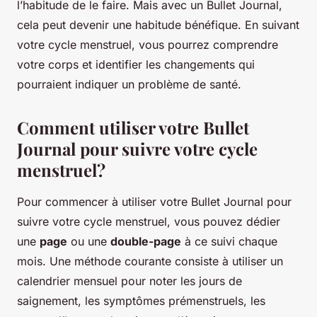
l’habitude de le faire. Mais avec un Bullet Journal,
cela peut devenir une habitude bénéfique. En suivant
votre cycle menstruel, vous pourrez comprendre
votre corps et identifier les changements qui
pourraient indiquer un problème de santé.
Comment utiliser votre Bullet
Journal pour suivre votre cycle
menstruel?
Pour commencer à utiliser votre Bullet Journal pour
suivre votre cycle menstruel, vous pouvez dédier
une
page
ou une
double-page
à ce suivi chaque
mois. Une méthode courante consiste à utiliser un
calendrier mensuel pour noter les jours de
saignement, les symptômes prémenstruels, les