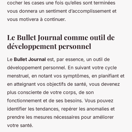
cocher les cases une fois qu’elles sont terminées
vous donnera un sentiment d’accomplissement et
vous motivera à continuer.
Le Bullet Journal comme outil de
développement personnel
Le
Bullet Journal
est, par essence, un outil de
développement personnel. En suivant votre cycle
menstruel, en notant vos symptômes, en planifiant et
en atteignant vos objectifs de santé, vous devenez
plus consciente de votre corps, de son
fonctionnement et de ses besoins. Vous pouvez
identifier les tendances, repérer les anomalies et
prendre les mesures nécessaires pour améliorer
votre santé.