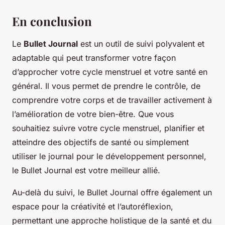
En conclusion
Le
Bullet Journal
est un outil de suivi polyvalent et
adaptable qui peut transformer votre façon
d’approcher votre cycle menstruel et votre santé en
général. Il vous permet de prendre le contrôle, de
comprendre votre corps et de travailler activement à
l’amélioration de votre bien-être. Que vous
souhaitiez suivre votre cycle menstruel, planifier et
atteindre des objectifs de santé ou simplement
utiliser le journal pour le développement personnel,
le Bullet Journal est votre meilleur allié.
Au-delà du suivi, le Bullet Journal offre également un
espace pour la créativité et l’autoréflexion,
permettant une approche holistique de la santé et du