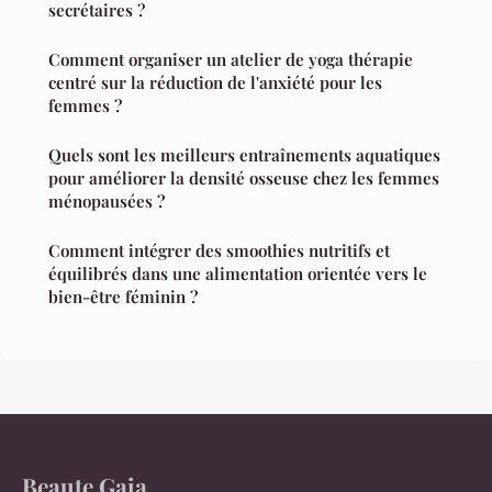
secrétaires ?
Comment organiser un atelier de yoga thérapie
centré sur la réduction de l'anxiété pour les
femmes ?
Quels sont les meilleurs entraînements aquatiques
pour améliorer la densité osseuse chez les femmes
ménopausées ?
Comment intégrer des smoothies nutritifs et
équilibrés dans une alimentation orientée vers le
bien-être féminin ?
Beaute Gaia