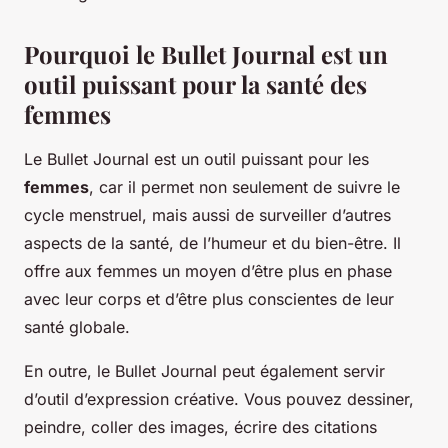
Pourquoi le Bullet Journal est un
outil puissant pour la santé des
femmes
Le Bullet Journal est un outil puissant pour les
femmes
, car il permet non seulement de suivre le
cycle menstruel, mais aussi de surveiller d’autres
aspects de la santé, de l’humeur et du bien-être. Il
offre aux femmes un moyen d’être plus en phase
avec leur corps et d’être plus conscientes de leur
santé globale.
En outre, le Bullet Journal peut également servir
d’outil d’expression créative. Vous pouvez dessiner,
peindre, coller des images, écrire des citations