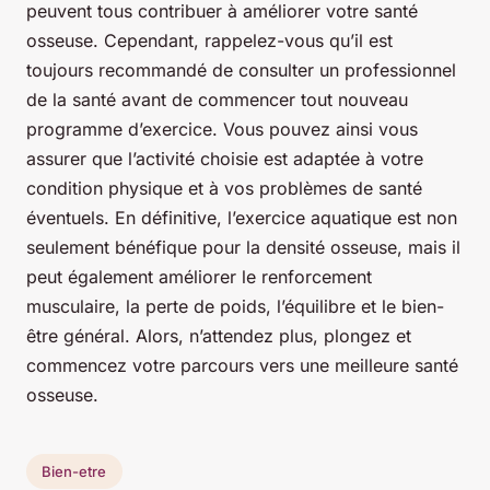
peuvent tous contribuer à améliorer votre santé
osseuse. Cependant, rappelez-vous qu’il est
toujours recommandé de consulter un professionnel
de la santé avant de commencer tout nouveau
programme d’exercice. Vous pouvez ainsi vous
assurer que l’activité choisie est adaptée à votre
condition physique et à vos problèmes de santé
éventuels. En définitive, l’exercice aquatique est non
seulement bénéfique pour la densité osseuse, mais il
peut également améliorer le renforcement
musculaire, la perte de poids, l’équilibre et le bien-
être général. Alors, n’attendez plus, plongez et
commencez votre parcours vers une meilleure santé
osseuse.
Bien-etre