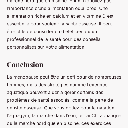
marche nordique en piscine. Enfin, n’oubliez pas
l’importance d’une alimentation équilibrée. Une
alimentation riche en calcium et en vitamine D est
essentielle pour soutenir la santé osseuse. Il peut
être utile de consulter un diététicien ou un
professionnel de la santé pour des conseils
personnalisés sur votre alimentation.
Conclusion
La ménopause peut être un défi pour de nombreuses
femmes, mais des stratégies comme l’exercice
aquatique peuvent aider à gérer certains des
problèmes de santé associés, comme la perte de
densité osseuse. Que vous optiez pour la natation,
l’aquagym, la marche dans l’eau, le Tai Chi aquatique
ou la marche nordique en piscine, ces exercices