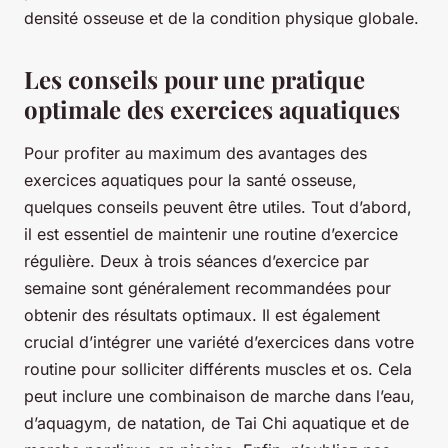
densité osseuse et de la condition physique globale.
Les conseils pour une pratique
optimale des exercices aquatiques
Pour profiter au maximum des avantages des
exercices aquatiques pour la santé osseuse,
quelques conseils peuvent être utiles. Tout d’abord,
il est essentiel de maintenir une routine d’exercice
régulière. Deux à trois séances d’exercice par
semaine sont généralement recommandées pour
obtenir des résultats optimaux. Il est également
crucial d’intégrer une variété d’exercices dans votre
routine pour solliciter différents muscles et os. Cela
peut inclure une combinaison de marche dans l’eau,
d’aquagym, de natation, de Tai Chi aquatique et de