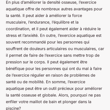
En plus d’améliorer la densité osseuse, l’exercice
aquatique offre de nombreux autres avantages pour
la santé. Il peut aider à améliorer la force
musculaire, l’endurance, l’équilibre et la
coordination, et il peut également aider à réduire le
stress et l’anxiété. En outre, l’exercice aquatique est
souvent recommandé pour les personnes qui
souffrent de douleurs articulaires ou musculaires, car
il permet de faire de l’exercice sans mettre trop de
pression sur le corps. Il peut également être
bénéfique pour les personnes qui ont du mal à faire
de l’exercice régulier en raison de problèmes de
santé ou de mobilité. En somme, l’exercice
aquatique peut être un outil précieux pour améliorer
la santé osseuse et globale. Alors, pourquoi ne pas
enfiler votre maillot de bain et plonger dans la
piscine?