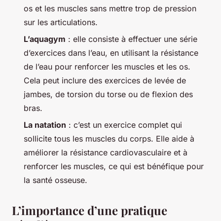
os et les muscles sans mettre trop de pression
sur les articulations.
L’aquagym
: elle consiste à effectuer une série
d’exercices dans l’eau, en utilisant la résistance
de l’eau pour renforcer les muscles et les os.
Cela peut inclure des exercices de levée de
jambes, de torsion du torse ou de flexion des
bras.
La natation
: c’est un exercice complet qui
sollicite tous les muscles du corps. Elle aide à
améliorer la résistance cardiovasculaire et à
renforcer les muscles, ce qui est bénéfique pour
la santé osseuse.
L’importance d’une pratique