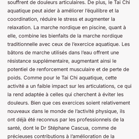
souffrent de douleurs articulaires. De plus, le Tai Chi
aquatique peut aider à améliorer l’équilibre et la
coordination, réduire le stress et augmenter la
relaxation. La marche nordique en piscine, quant à
elle, combine les bienfaits de la marche nordique
traditionnelle avec ceux de l’exercice aquatique. Les
bâtons de marche utilisés dans l’eau offrent une
résistance supplémentaire, augmentant ainsi le
potentiel de renforcement musculaire et de perte de
poids. Comme pour le Tai Chi aquatique, cette
activité a un faible impact sur les articulations, ce qui
la rend adaptée à celles qui cherchent à éviter les
douleurs. Bien que ces exercices soient relativement
nouveaux dans le monde de l’activité physique, ils
ont déjà été reconnus par les professionnels de la
santé, dont le Dr
Stéphane Cascua
, comme de
précieuses contributions à l’amélioration de la