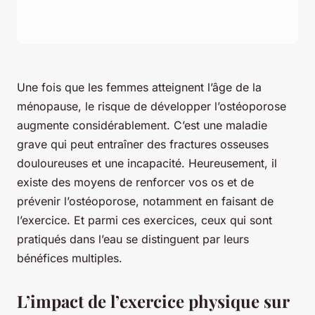
Une fois que les femmes atteignent l’âge de la
ménopause, le risque de développer l’ostéoporose
augmente considérablement. C’est une maladie
grave qui peut entraîner des fractures osseuses
douloureuses et une incapacité. Heureusement, il
existe des moyens de renforcer vos os et de
prévenir l’ostéoporose, notamment en faisant de
l’exercice. Et parmi ces exercices, ceux qui sont
pratiqués dans l’eau se distinguent par leurs
bénéfices multiples.
L’impact de l’exercice physique sur