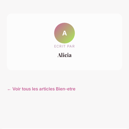
A
ECRIT PAR
Alicia
← Voir tous les articles Bien-etre