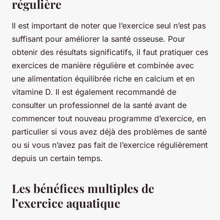
régulière
Il est important de noter que l’exercice seul n’est pas
suffisant pour améliorer la santé osseuse. Pour
obtenir des résultats significatifs, il faut pratiquer ces
exercices de manière régulière et combinée avec
une alimentation équilibrée riche en calcium et en
vitamine D. Il est également recommandé de
consulter un professionnel de la santé avant de
commencer tout nouveau programme d’exercice, en
particulier si vous avez déjà des problèmes de santé
ou si vous n’avez pas fait de l’exercice régulièrement
depuis un certain temps.
Les bénéfices multiples de
l’exercice aquatique