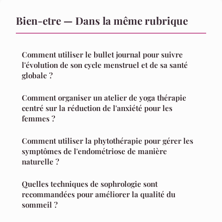
Bien-etre — Dans la même rubrique
Comment utiliser le bullet journal pour suivre
l'évolution de son cycle menstruel et de sa santé
globale ?
Comment organiser un atelier de yoga thérapie
centré sur la réduction de l'anxiété pour les
femmes ?
Comment utiliser la phytothérapie pour gérer les
symptômes de l'endométriose de manière
naturelle ?
Quelles techniques de sophrologie sont
recommandées pour améliorer la qualité du
sommeil ?