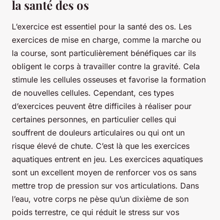
la santé des os
L’exercice est essentiel pour la santé des os. Les
exercices de mise en charge, comme la marche ou
la course, sont particulièrement bénéfiques car ils
obligent le corps à travailler contre la gravité. Cela
stimule les cellules osseuses et favorise la formation
de nouvelles cellules. Cependant, ces types
d’exercices peuvent être difficiles à réaliser pour
certaines personnes, en particulier celles qui
souffrent de douleurs articulaires ou qui ont un
risque élevé de chute. C’est là que les exercices
aquatiques entrent en jeu. Les exercices aquatiques
sont un excellent moyen de renforcer vos os sans
mettre trop de pression sur vos articulations. Dans
l’eau, votre corps ne pèse qu’un dixième de son
poids terrestre, ce qui réduit le stress sur vos