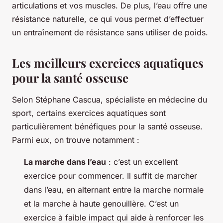
articulations et vos muscles. De plus, l’eau offre une
résistance naturelle, ce qui vous permet d’effectuer
un entraînement de résistance sans utiliser de poids.
Les meilleurs exercices aquatiques
pour la santé osseuse
Selon
Stéphane Cascua
, spécialiste en médecine du
sport, certains exercices aquatiques sont
particulièrement bénéfiques pour la santé osseuse.
Parmi eux, on trouve notamment :
La marche dans l’eau
: c’est un excellent
exercice pour commencer. Il suffit de marcher
dans l’eau, en alternant entre la marche normale
et la marche à haute genouillère. C’est un
exercice à faible impact qui aide à renforcer les