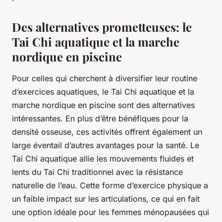
Des alternatives prometteuses: le
Tai Chi aquatique et la marche
nordique en piscine
Pour celles qui cherchent à diversifier leur routine
d’exercices aquatiques, le
Tai Chi aquatique
et la
marche nordique en piscine
sont des alternatives
intéressantes. En plus d’être bénéfiques pour la
densité osseuse, ces activités offrent également un
large éventail d’autres avantages pour la santé. Le
Tai Chi aquatique allie les mouvements fluides et
lents du Tai Chi traditionnel avec la résistance
naturelle de l’eau. Cette forme d’exercice physique a
un faible impact sur les articulations, ce qui en fait
une option idéale pour les femmes ménopausées qui